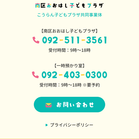
こうらん子どもプラザ共同事業体
【南区おおはし子どもプラザ】
受付時間：9時～18時
【一時預かり室】
受付時間：9時～18時 ※要予約
プライバシーポリシー