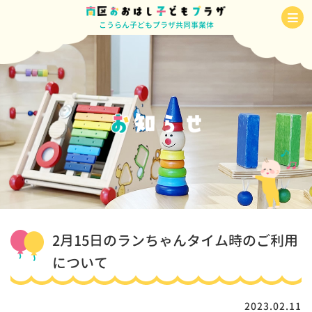
こうらん子どもプラザ共同事業体
2月15日のランちゃんタイム時のご利用
について
2023.02.11