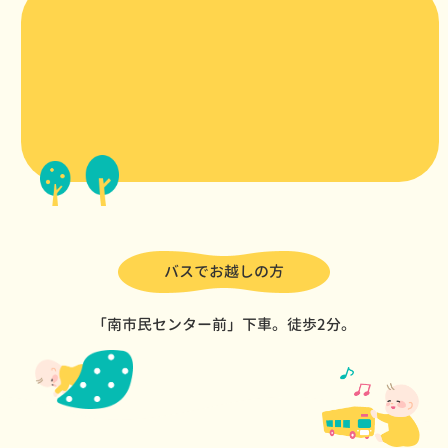
バスでお越しの方
「南市民センター前」下車。徒歩2分。