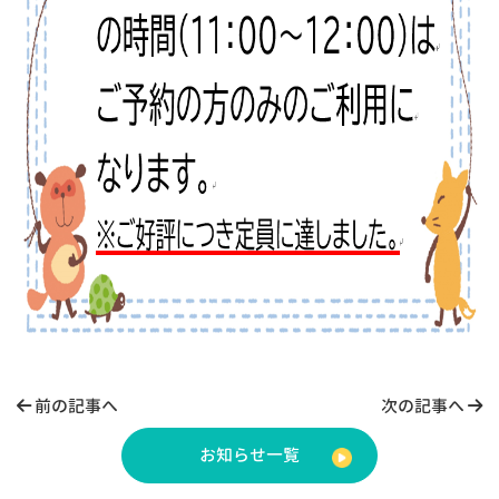
前の記事へ
次の記事へ
お知らせ一覧