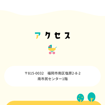
〒815-0032 福岡市南区塩原2-8-2
南市民センター1階