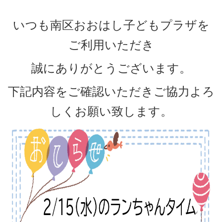
いつも南区おおはし子どもプラザを
ご利用いただき
誠にありがとうございます。
下記内容をご確認いただきご協力よろ
しくお願い致します。