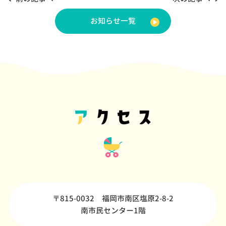
お知らせ一覧
〒815-0032 福岡市南区塩原2-8-2
南市民センター1階