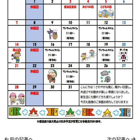
前の記事へ
次の記事へ