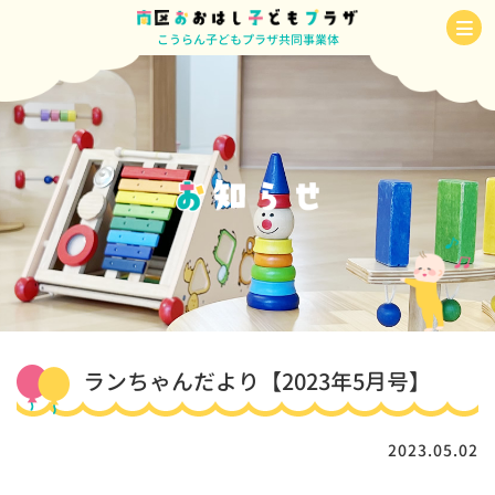
こうらん子どもプラザ共同事業体
ランちゃんだより【2023年5月号】
2023.05.02