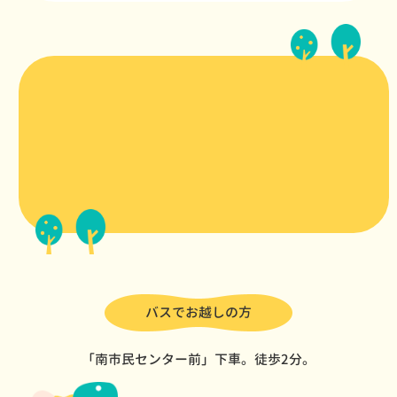
バスでお越しの方
「南市民センター前」下車。徒歩2分。