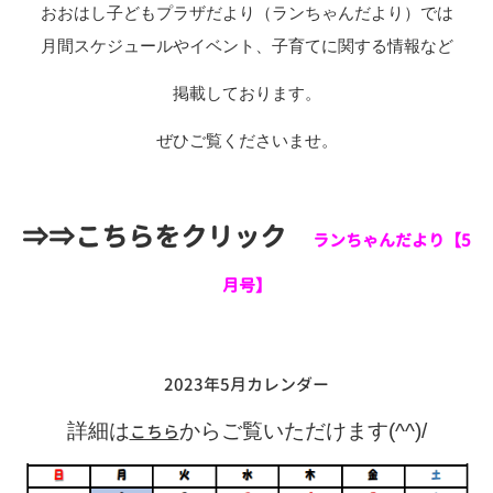
おおはし子どもプラザだより（ランちゃんだより）では
月間スケジュールやイベント、子育てに関する情報など
掲載しております。
ぜひご覧くださいませ。
⇒⇒こちらをクリック
ランちゃんだより【5
月号】
2023年5月カレンダー
詳細は
からご覧いただけます(^^)/
こちら