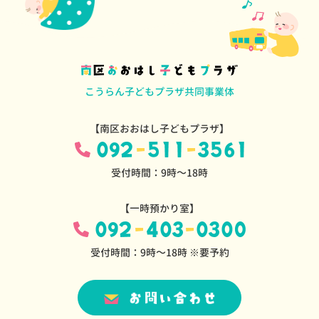
こうらん子どもプラザ共同事業体
【南区おおはし子どもプラザ】
受付時間：9時～18時
【一時預かり室】
受付時間：9時～18時 ※要予約