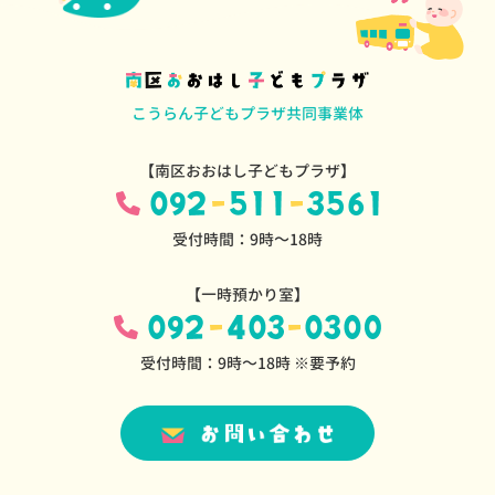
こうらん子どもプラザ共同事業体
【南区おおはし子どもプラザ】
受付時間：9時～18時
【一時預かり室】
受付時間：9時～18時 ※要予約