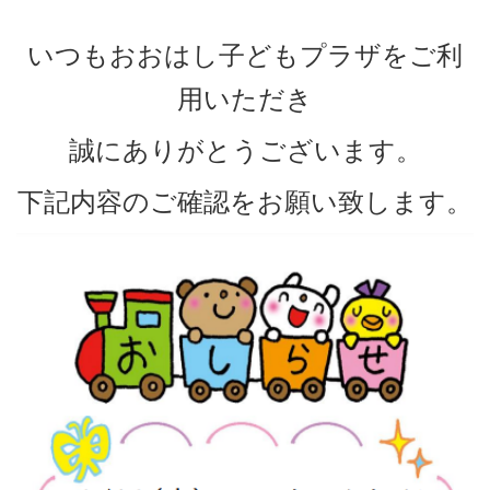
いつもおおはし子どもプラザをご利
用いただき
誠にありがとうございます。
下記内容のご確認をお願い致します。