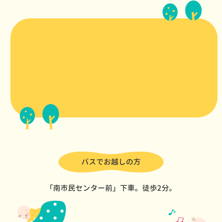
バスでお越しの方
「南市民センター前」下車。徒歩2分。