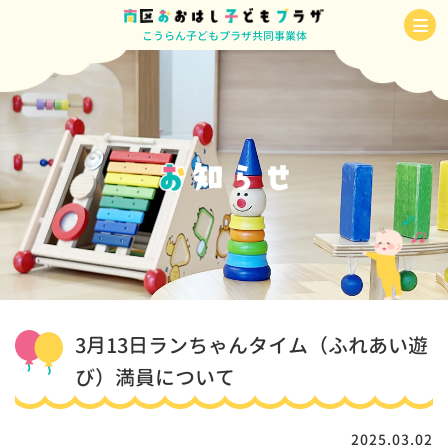
こうらん子どもプラザ共同事業体
3月13日ランちゃんタイム（ふれあい遊
び）満員について
2025.03.02