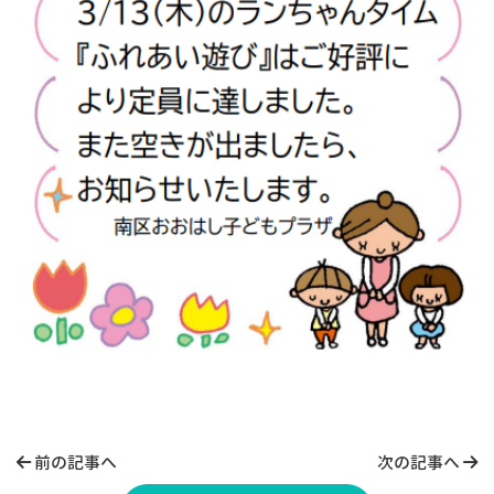
前の記事へ
次の記事へ