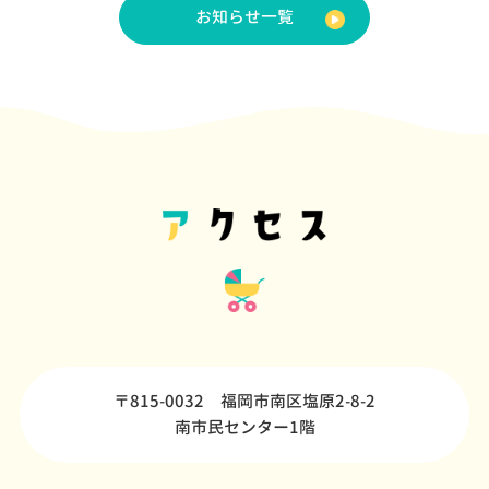
お知らせ一覧
〒815-0032 福岡市南区塩原2-8-2
南市民センター1階